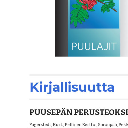
Kirjallisuutta
PUUSEPÄN PERUSTEOKS
Fagerstedt, Kurt., Pellinen Kerttu., Saranpää, Pekk