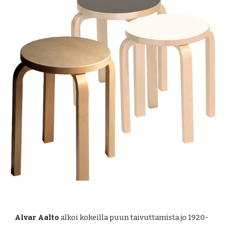
Alvar Aalto
 alkoi kokeilla puun taivuttamista jo 1920-