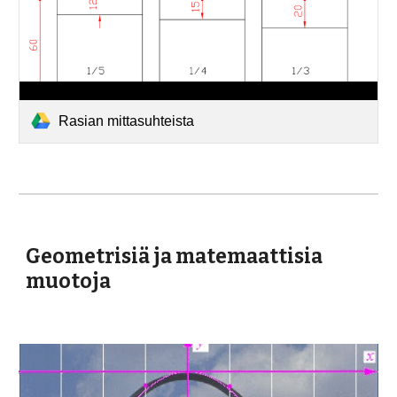
Rasian mittasuhteista
Geometrisiä ja matemaattisia 
muotoja